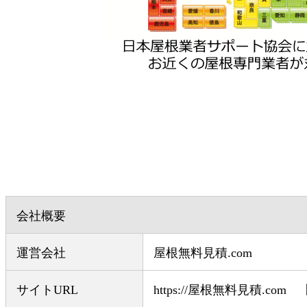
会社概要
運営会社
屋根無料見積.com
サイトURL
https://屋根無料見積.c