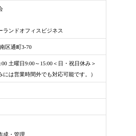
会
ーランドオフィスビジネス
南区通町3-70
～18:00 土曜日9:00～15:00＜日・祝日休み＞
みには営業時間外でも対応可能です。）
）
作成・管理