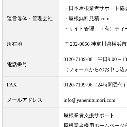
・日本屋根業者サポート協
運営母体・管理会社
・屋根無料見積.com
・サイト管理：（有）ディ
所在地
〒232-0056 神奈川県横浜市
0120-7109-88 平日9:00
電話番号
（フォームからのお申し込
FAX
0120-7109-96（24時間受付
メールアドレス
info@yanemitumori.com
屋根業者支援サポート
屋根業者様用ホームページ