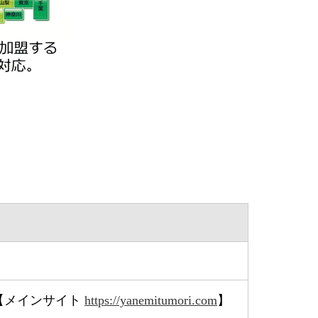
om 【メインサイト
https://yanemitumori.com
】