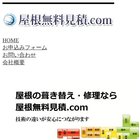
HOME
お申込みフォーム
お問い合わせ
会社概要
Home
会社概要