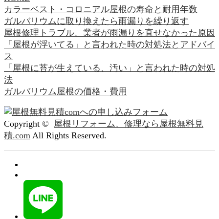
カラーベスト・コロニアル屋根の寿命と耐用年数
ガルバリウムに取り換えたら雨漏りを繰り返す
屋根修理トラブル、業者が雨漏りを直せなかった原因
「屋根が浮いてる」と言われた時の対処法とアドバイ
ス
「屋根に苔が生えている、汚い」と言われた時の対処
法
ガルバリウム屋根の価格・費用
Copyright ©
屋根リフォーム、修理なら屋根無料見
積.com
All Rights Reserved.