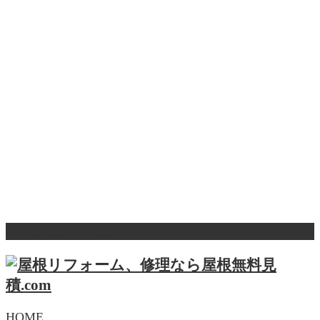
ページ上部へ戻る
HOME