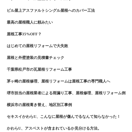
ビル屋上アスファルトシングル屋根へのカバー工法
最高の屋根職人に頼みたい
屋根工事35%OFF？
はじめての屋根リフォームで大失敗
屋根と外壁塗装の見積書チェック
千葉県松戸市の瓦屋根リフォーム工事
茅ヶ崎の屋根修理、屋根リフォームは屋根工事の専門職人へ
堺市担当の屋根業者による雨漏り工事、屋根修理、屋根リフォーム例
横浜市の屋根葺き替え、地区別工事例
セキスイかわらU、こんなに屋根が傷んでるなんて知らなかった！
かわらU、アスベストが含まれているか見分ける方法。