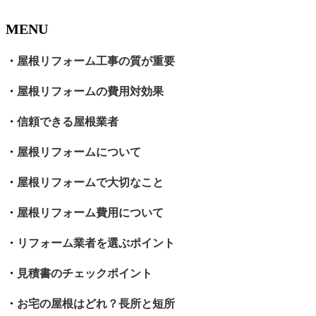
MENU
・
屋根リフォーム工事の質が重要
・
屋根リフォームの費用対効果
・
信頼できる屋根業者
・
屋根リフォームについて
・
屋根リフォームで大切なこと
・
屋根リフォーム費用について
・
リフォーム業者を選ぶポイント
・
見積書のチェックポイント
・
お宅の屋根はどれ？長所と短所