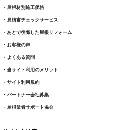
・
屋根材別施工価格
・
見積書チェックサービス
・
あとで後悔した屋根リフォーム
・
お客様の声
・
よくある質問
・
当サイト利用のメリット
・
サイト利用規約
・
パートナー会社募集
・
屋根業者サポート協会