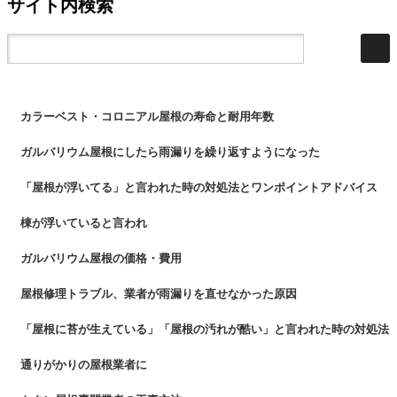
サイト内検索
カラーベスト・コロニアル屋根の寿命と耐用年数
ガルバリウム屋根にしたら雨漏りを繰り返すようになった
「屋根が浮いてる」と言われた時の対処法とワンポイントアドバイス
棟が浮いていると言われ
ガルバリウム屋根の価格・費用
屋根修理トラブル、業者が雨漏りを直せなかった原因
「屋根に苔が生えている」「屋根の汚れが酷い」と言われた時の対処法
通りがかりの屋根業者に