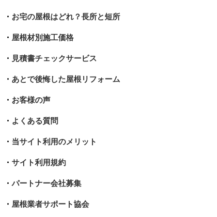
・
お宅の屋根はどれ？長所と短所
・
屋根材別施工価格
・
見積書チェックサービス
・
あとで後悔した屋根リフォーム
・
お客様の声
・
よくある質問
・
当サイト利用のメリット
・
サイト利用規約
・
パートナー会社募集
・
屋根業者サポート協会