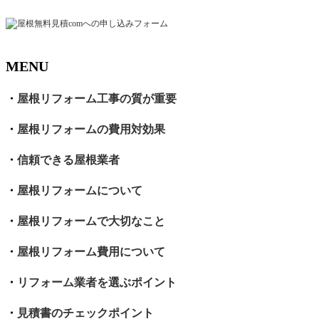
MENU
・
屋根リフォーム工事の質が重要
・
屋根リフォームの費用対効果
・
信頼できる屋根業者
・
屋根リフォームについて
・
屋根リフォームで大切なこと
・
屋根リフォーム費用について
・
リフォーム業者を選ぶポイント
・
見積書のチェックポイント