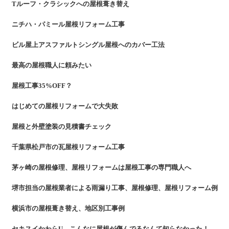
Tルーフ・クラシックへの屋根葺き替え
ニチハ・パミール屋根リフォーム工事
ビル屋上アスファルトシングル屋根へのカバー工法
最高の屋根職人に頼みたい
屋根工事35%OFF？
はじめての屋根リフォームで大失敗
屋根と外壁塗装の見積書チェック
千葉県松戸市の瓦屋根リフォーム工事
茅ヶ崎の屋根修理、屋根リフォームは屋根工事の専門職人へ
堺市担当の屋根業者による雨漏り工事、屋根修理、屋根リフォーム例
横浜市の屋根葺き替え、地区別工事例
セキスイかわらU、こんなに屋根が傷んでるなんて知らなかった！