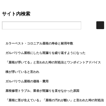
サイト内検索
カラーベスト・コロニアル屋根の寿命と耐用年数
ガルバリウム屋根にしたら雨漏りを繰り返すようになった
「屋根が浮いてる」と言われた時の対処法とワンポイントアドバイス
棟が浮いていると言われ
ガルバリウム屋根の価格・費用
屋根修理トラブル、業者が雨漏りを直せなかった原因
「屋根に苔が生えている」「屋根の汚れが酷い」と言われた時の対処法