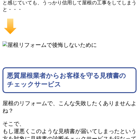
と感じていても、うっかり信用して屋根の工事をしてしまう
と・・・
悪質屋根業者からお客様を守る見積書の
チェックサービス
屋根のリフォームで、こんな失敗したくありませんよ
ね？
そこで、
もし運悪くこのような見積書が届いてしまったという
方を対象に見積書の診断チェックサービスを行なって