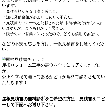
います。
・
見積金額がかなり高く感じる。
・
逆に見積金額があまりに安くて不安だ。
・
見積書の中に一式と記載された項目の内容が分からいな
いばかりか、どうもおかしく思える。
・
調子のいい営業マンだったので、どうも信用できない。
などの不安を感じる方は、一度見積書をお送りくださ
い。
屋根リフォーム工事の裏側を全て知り尽くしたプロ
が、
公正な立場で適正であるかどうか無料で診断させてい
ただきます！
屋根見積書の無料診断をご希望の方は、見積書をコピ
ーして下記へお送り下さい。