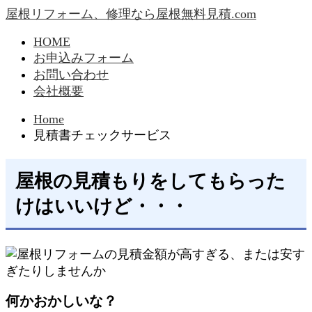
屋根リフォーム、修理なら屋根無料見積.com
HOME
お申込みフォーム
お問い合わせ
会社概要
Home
見積書チェックサービス
屋根の見積もりをしてもらった
けはいいけど・・・
何かおかしいな？