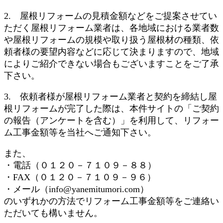
2. 屋根リフォームの見積金額などをご提案させてい
ただく屋根リフォーム業者は、各地域における業者数
や屋根リフォームの規模や取り扱う屋根材の種類、依
頼者様の要望内容などに応じて決まりますので、地域
によりご紹介できない場合もございますことをご了承
下さい。
3. 依頼者様が屋根リフォーム業者と契約を締結し屋
根リフォームが完了した際は、本件サイトの「ご契約
の報告（アンケートを含む）」を利用して、リフォー
ム工事金額等を当社へご通知下さい。
また、
・電話（０１２０－７１０９－８８）
・FAX（０１２０－７１０９－９６）
・メール（info@yanemitumori.com）
のいずれかの方法でリフォーム工事金額等をご連絡い
ただいても構いません。