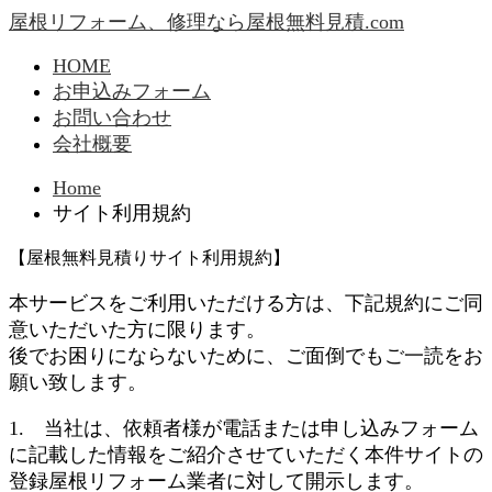
屋根リフォーム、修理なら屋根無料見積.com
HOME
お申込みフォーム
お問い合わせ
会社概要
Home
サイト利用規約
【屋根無料見積りサイト利用規約】
本サービスをご利用いただける方は、下記規約にご同
意いただいた方に限ります。
後でお困りにならないために、ご面倒でもご一読をお
願い致します。
1. 当社は、依頼者様が電話または申し込みフォーム
に記載した情報をご紹介させていただく本件サイトの
登録屋根リフォーム業者に対して開示します。