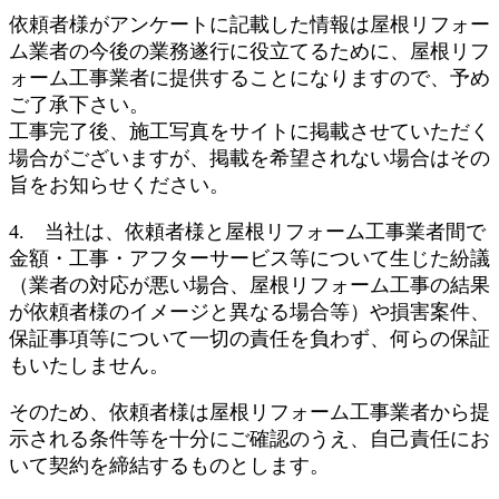
依頼者様がアンケートに記載した情報は屋根リフォー
ム業者の今後の業務遂行に役立てるために、屋根リフ
ォーム工事業者に提供することになりますので、予め
ご了承下さい。
工事完了後、施工写真をサイトに掲載させていただく
場合がございますが、掲載を希望されない場合はその
旨をお知らせください。
4. 当社は、依頼者様と屋根リフォーム工事業者間で
金額・工事・アフターサービス等について生じた紛議
（業者の対応が悪い場合、屋根リフォーム工事の結果
が依頼者様のイメージと異なる場合等）や損害案件、
保証事項等について一切の責任を負わず、何らの保証
もいたしません。
そのため、依頼者様は屋根リフォーム工事業者から提
示される条件等を十分にご確認のうえ、自己責任にお
いて契約を締結するものとします。