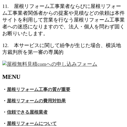
11. 屋根リフォーム工事業者ならびに屋根リフォー
ム工事業者関係者からの提案や見積などの依頼は本件
サイトを利用して営業を行なう屋根リフォーム工事業
者への迷惑になりますので、法人・個人を問わず固く
お断りいたします。
12. 本サービスに関して紛争が生じた場合、横浜地
方裁判所を第一審の専属的
MENU
・
屋根リフォーム工事の質が重要
・
屋根リフォームの費用対効果
・
信頼できる屋根業者
・
屋根リフォームについて