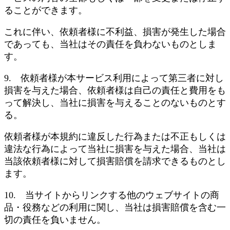
ることができます。
これに伴い、依頼者様に不利益、損害が発生した場合
であっても、当社はその責任を負わないものとしま
す。
9. 依頼者様が本サービス利用によって第三者に対し
損害を与えた場合、依頼者様は自己の責任と費用をも
って解決し、当社に損害を与えることのないものとす
る。
依頼者様が本規約に違反した行為または不正もしくは
違法な行為によって当社に損害を与えた場合、当社は
当該依頼者様に対して損害賠償を請求できるものとし
ます。
10. 当サイトからリンクする他のウェブサイトの商
品・役務などの利用に関し、当社は損害賠償を含む一
切の責任を負いません。