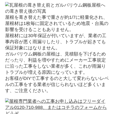
屋根を葺き替えた事で重さが約1/7に軽量化され、
屋根材は1枚毎に固定されているため地震・台風の
影響を受けることもありません。
屋根材には30年保証が付いていますが、業者の工
事内容が悪く雨漏りしたり、トラブルが起きても
保証対象にはなりません。
ガルバリウム鋼板の屋根は、見積額を下げるため
だったり、利益を増やすためにメーカー工事規定
に沿った工事をしない業者が多く、これが雨漏り
トラブルが増える原因になっています。
お客様がDIYで工事するのと大して変わらないレベ
ルの工事をする業者が信じられないほど多くいま
す、ご注意ください。