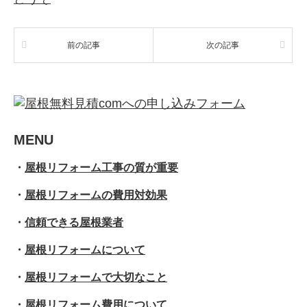
前の記事
次の記事
MENU
・
屋根リフォーム工事の質が重要
・
屋根リフォームの費用対効果
・
信頼できる屋根業者
・
屋根リフォームについて
・
屋根リフォームで大切なこと
・
屋根リフォーム費用について